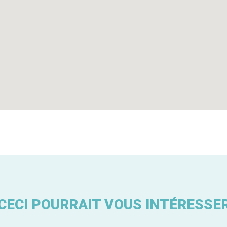
CECI POURRAIT VOUS INTÉRESSE