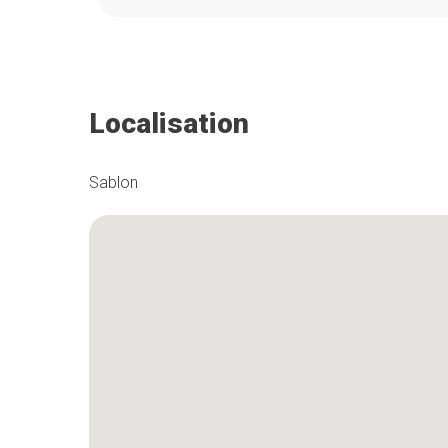
Localisation
Sablon