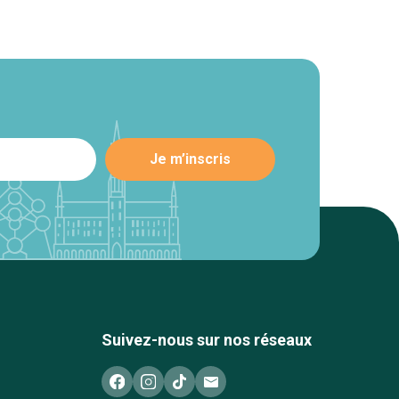
Suivez-nous sur nos réseaux