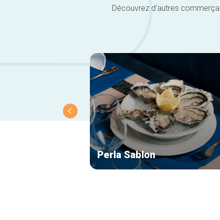
Découvrez d'autres commerçants 
Perla Sablon