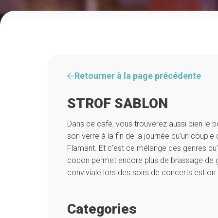
Retourner à la page précédente
STROF SABLON
Dans ce café, vous trouverez aussi bien le b
son verre à la fin de la journée qu’un couple 
Flamant. Et c’est ce mélange des genres qu
cocon permet encore plus de brassage de g
conviviale lors des soirs de concerts est on 
Categories