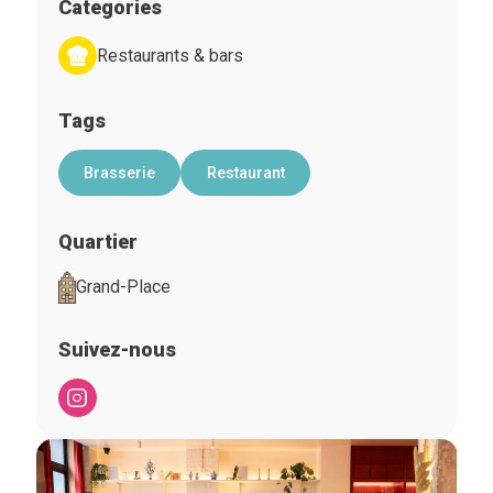
Categories
Restaurants & bars
Tags
Brasserie
Restaurant
Quartier
Grand-Place
Suivez-nous