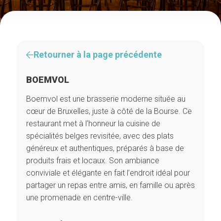
Retourner à la page précédente
BOEMVOL
Boemvol est une brasserie moderne située au
cœur de Bruxelles, juste à côté de la Bourse. Ce
restaurant met à l’honneur la cuisine de
spécialités belges revisitée, avec des plats
généreux et authentiques, préparés à base de
produits frais et locaux. Son ambiance
conviviale et élégante en fait l’endroit idéal pour
partager un repas entre amis, en famille ou après
une promenade en centre-ville.