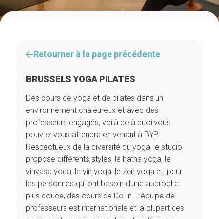
Retourner à la page précédente
BRUSSELS YOGA PILATES
Des cours de yoga et de pilates dans un
environnement chaleureux et avec des
professeurs engagés, voilà ce à quoi vous
pouvez vous attendre en venant à BYP.
Respectueux de la diversité du yoga, le studio
propose différents styles, le hatha yoga, le
vinyasa yoga, le yin yoga, le zen yoga et, pour
les personnes qui ont besoin d’une approche
plus douce, des cours de Do-in. L’équipe de
professeurs est internationale et la plupart des