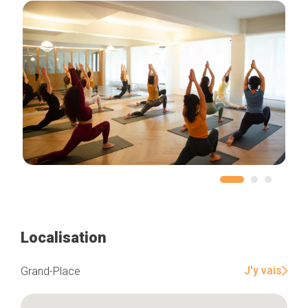
Localisation
J'y vais
Grand-Place
Accueil