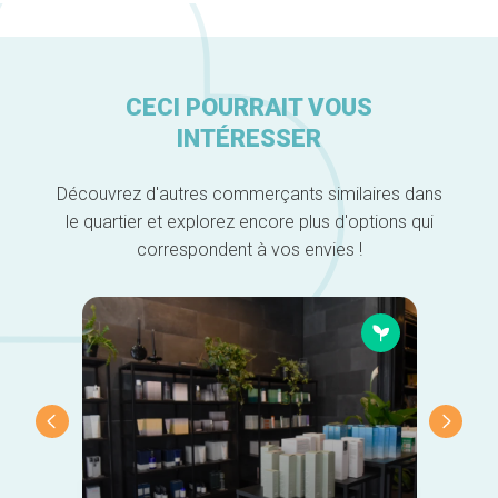
CECI POURRAIT VOUS
INTÉRESSER
Découvrez d'autres commerçants similaires dans
le quartier et explorez encore plus d'options qui
correspondent à vos envies !