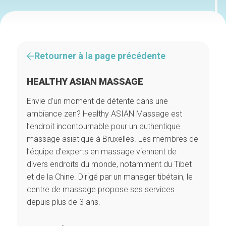
Retourner à la page précédente
HEALTHY ASIAN MASSAGE
Envie d’un moment de détente dans une
ambiance zen? Healthy ASIAN Massage est
l’endroit incontournable pour un authentique
massage asiatique à Bruxelles. Les membres de
l’équipe d’experts en massage viennent de
divers endroits du monde, notamment du Tibet
et de la Chine. Dirigé par un manager tibétain, le
centre de massage propose ses services
depuis plus de 3 ans.