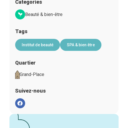
Categories
Beauté & bien-être
Tags
Institut de beauté
SPA & bien être
Quartier
Grand-Place
Suivez-nous