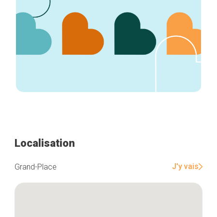
Localisation
J'y vais
Grand-Place
Accueil
Bonnes adresses