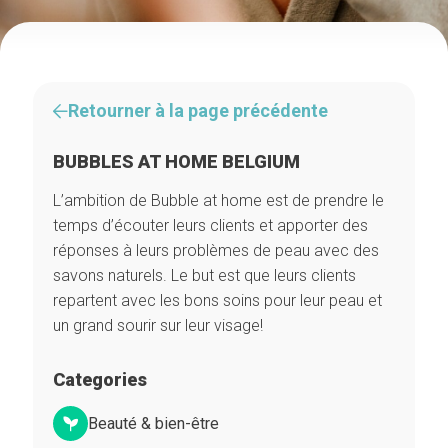
Retourner à la page précédente
BUBBLES AT HOME BELGIUM
L’ambition de Bubble at home est de prendre le
temps d’écouter leurs clients et apporter des
réponses à leurs problèmes de peau avec des
savons naturels. Le but est que leurs clients
repartent avec les bons soins pour leur peau et
un grand sourir sur leur visage!
Categories
Beauté & bien-être