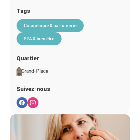
Tags
Cosmétique & parfumerie
SPA & bien être
Quartier
Grand-Place
Suivez-nous