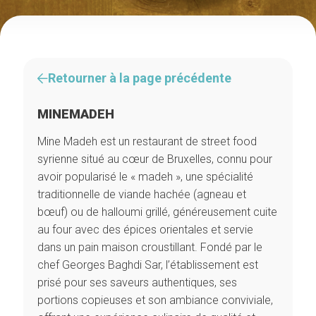
Retourner à la page précédente
MINEMADEH
Mine Madeh est un restaurant de street food
syrienne situé au cœur de Bruxelles, connu pour
avoir popularisé le « madeh », une spécialité
traditionnelle de viande hachée (agneau et
bœuf) ou de halloumi grillé, généreusement cuite
au four avec des épices orientales et servie
dans un pain maison croustillant. Fondé par le
chef Georges Baghdi Sar, l’établissement est
prisé pour ses saveurs authentiques, ses
portions copieuses et son ambiance conviviale,