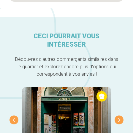
CECI POURRAIT VOUS
INTÉRESSER
Découvrez d'autres commerçants similaires dans
le quartier et explorez encore plus d'options qui
correspondent à vos envies !