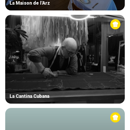
La Maison de l'Arz
La Cantina Cubana