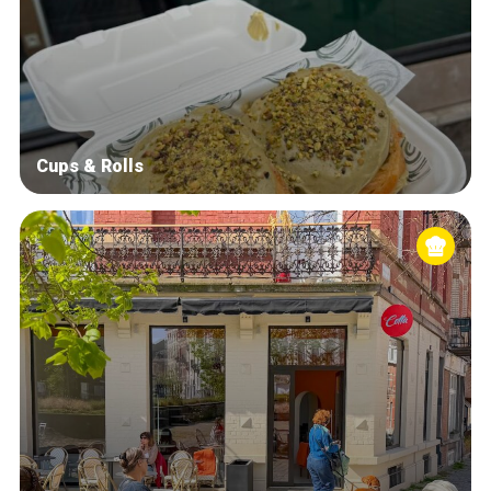
Cups & Rolls