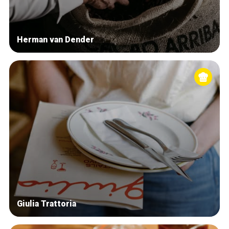
Herman van Dender
Giulia Trattoria