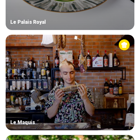
Le Palais Royal
Le Maquis