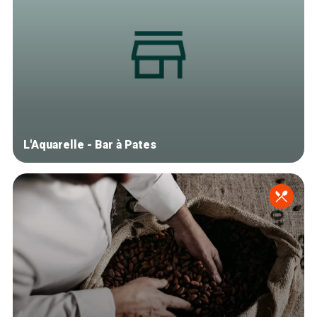
L'Aquarelle - Bar à Pates