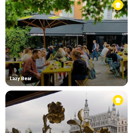
Lazy Bear