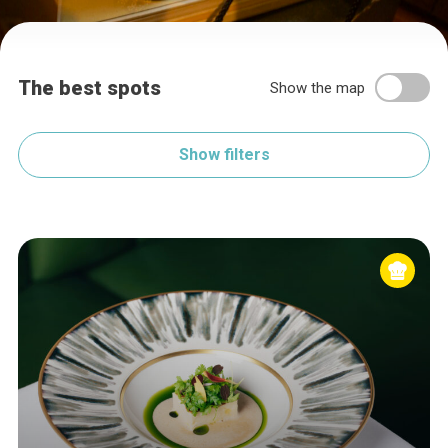
The best spots
Show the map
Show filters