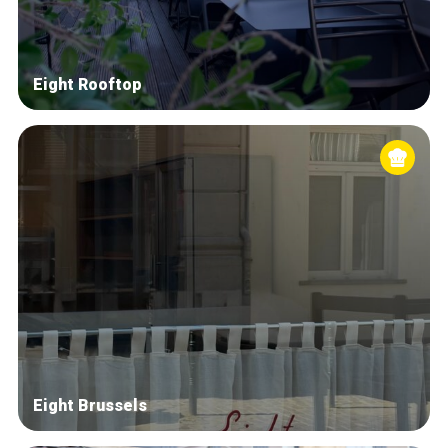
Eight Rooftop
Eight Brussels