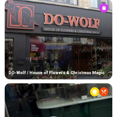
DO-Wolf / House of Flowers & Christmas Magic