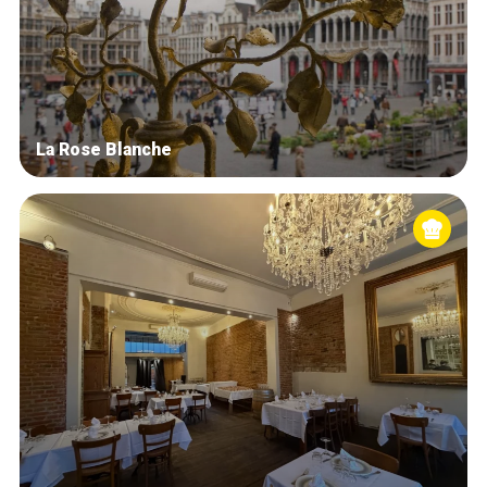
La Rose Blanche