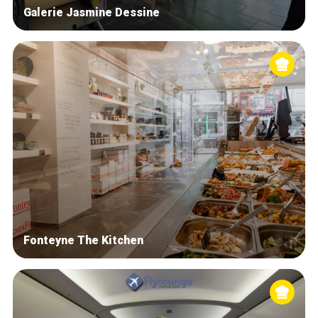
Galerie Jasmine Dessine
Fonteyne The Kitchen