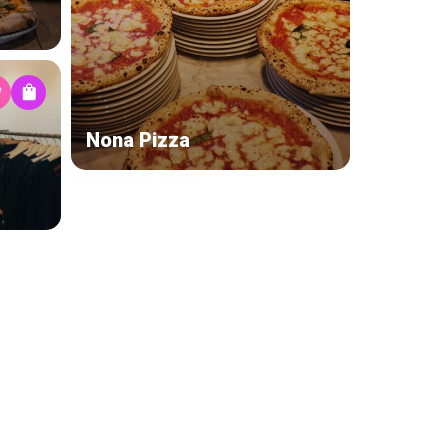
Nona Pizza