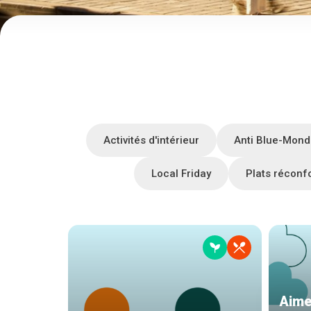
Activités d'intérieur
Anti Blue-Mond
Local Friday
Plats réconf
Aime