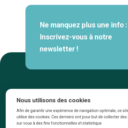
Ne manquez plus une info :
Inscrivez-vous à notre
newsletter !
Nous utilisons des cookies
Afin de garantir une expérience de navigation optimale, ce sit
utilise des cookies. Ces derniers ont pour but de collecter de
sur vous à des fins fonctionnelles et statistique