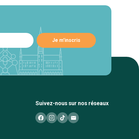
Suivez-nous sur nos réseaux