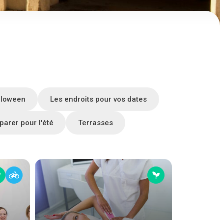
lloween
Les endroits pour vos dates
parer pour l'été
Terrasses