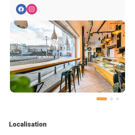
Localisation