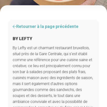
Retourner à la page précédente
BY LEFTY
By Lefty est un charmant restaurant bruxellois,
situé près de la Gare Centrale, qui s’est établi
comme une référence pour une cuisine saine et
créative; ce lieu est principalement connu pour
son bar à salades proposant des plats frais,
cuisinés maison avec des ingrédients de saison,
mais il sert également d’autres options
gourmandes comme des sandwichs, des
soupes et des desserts, le tout dans une
ambiance conviviale et avec la possibilité de