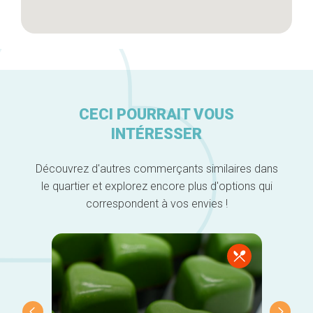
CECI POURRAIT VOUS
INTÉRESSER
Découvrez d'autres commerçants similaires dans
le quartier et explorez encore plus d'options qui
correspondent à vos envies !