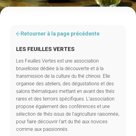
Retourner à la page précédente
LES FEUILLES VERTES
Les Feuilles Vertes est une association
bruxelloise dédiée à la découverte et à la
transmission de la culture du thé chinois. Elle
organise des ateliers, des dégustations et des
salons thématiques mettant en avant des thés
rares et des terroirs spécifiques. L’association
propose également des conférences et une
sélection de thés issus de l’agriculture raisonnée,
pour faire découvrir l’art du thé aux novices
comme aux passionnés.