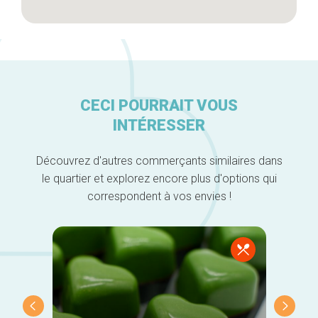
CECI POURRAIT VOUS
INTÉRESSER
Découvrez d'autres commerçants similaires dans
le quartier et explorez encore plus d'options qui
correspondent à vos envies !