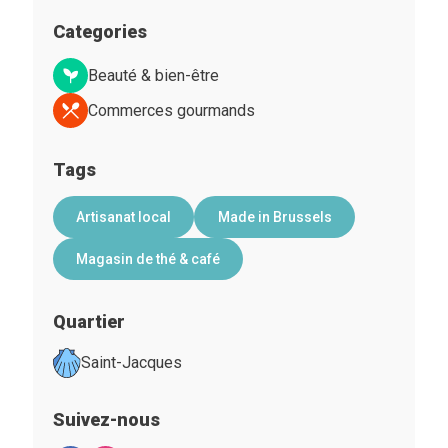
Categories
Beauté & bien-être
Commerces gourmands
Tags
Artisanat local
Made in Brussels
Magasin de thé & café
Quartier
Saint-Jacques
Suivez-nous