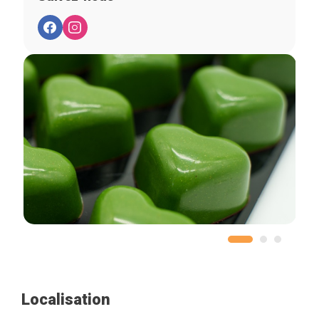
Localisation