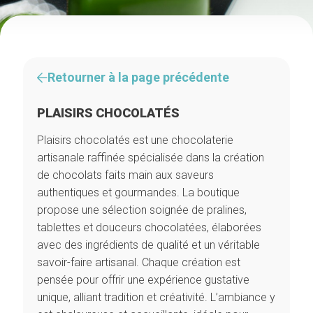
Retourner à la page précédente
PLAISIRS CHOCOLATÉS
Plaisirs chocolatés est une chocolaterie
artisanale raffinée spécialisée dans la création
de chocolats faits main aux saveurs
authentiques et gourmandes. La boutique
propose une sélection soignée de pralines,
tablettes et douceurs chocolatées, élaborées
avec des ingrédients de qualité et un véritable
savoir-faire artisanal. Chaque création est
pensée pour offrir une expérience gustative
unique, alliant tradition et créativité. L’ambiance y