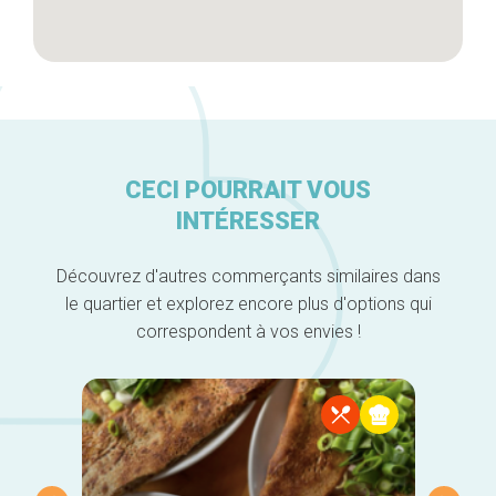
CECI POURRAIT VOUS
INTÉRESSER
Découvrez d'autres commerçants similaires dans
le quartier et explorez encore plus d'options qui
correspondent à vos envies !