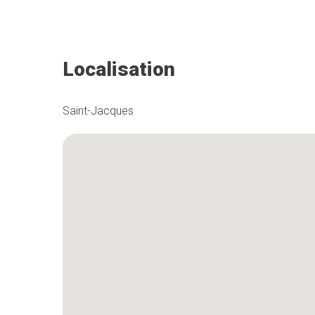
Localisation
Saint-Jacques