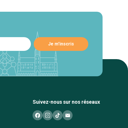
Suivez-nous sur nos réseaux