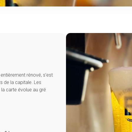
 entièrement rénové, s’est
 de la capitale. Les
 la carte évolue au gré