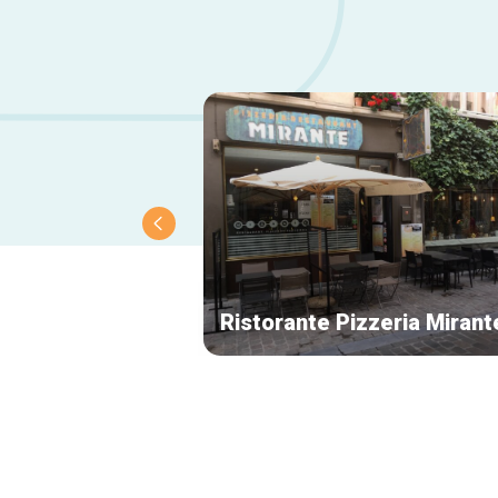
Ristorante Pizzeria Mirant
Navigation