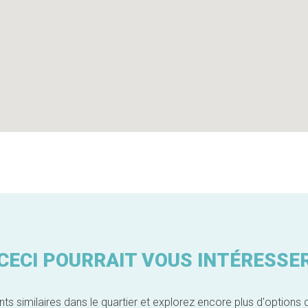
CECI POURRAIT VOUS INTÉRESSE
similaires dans le quartier et explorez encore plus d'options 