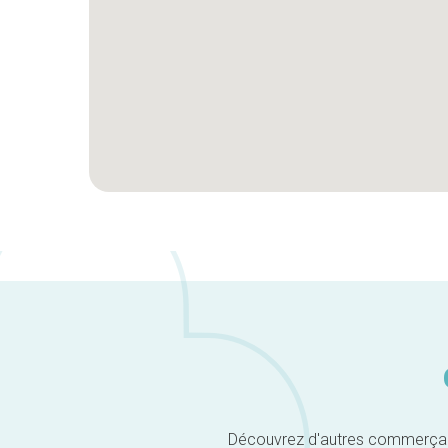
Découvrez d'autres commerçants 