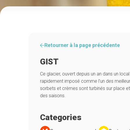
Retourner à la page précédente
GIST
Ce glacier, ouvert depuis un an dans un local
rapidement imposé comme l’un des meilleurs
sorbets et crèmes sont turbinés sur place et
des saisons.
Categories