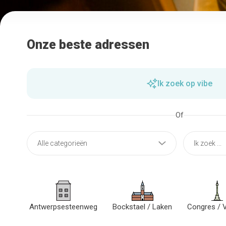
Onze beste adressen
Ik zoek op vibe
Of
Antwerpsesteenweg
Bockstael / Laken
Congres / V