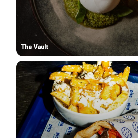
The Vault