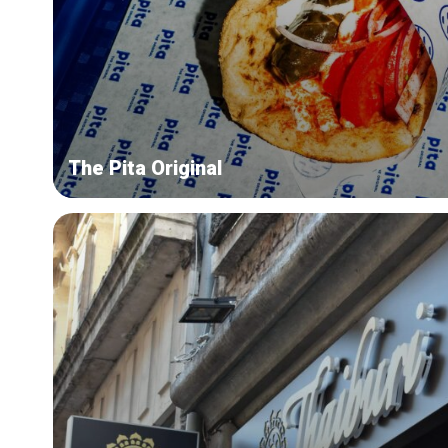
The Pita Original