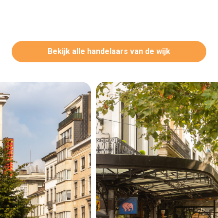
Bekijk alle handelaars van de wijk