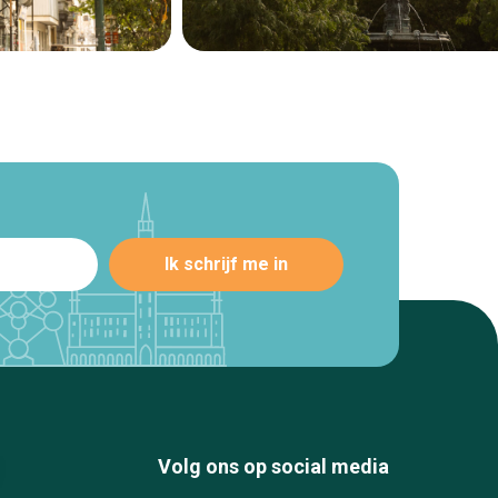
Volg ons op social media