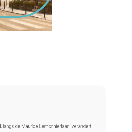
l, langs de Maurice Lemonnierlaan, verandert