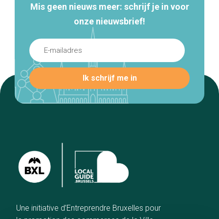
Mis geen nieuws meer: schrijf je in voor
onze nieuwsbrief!
Une initiative d’Entreprendre Bruxelles pour