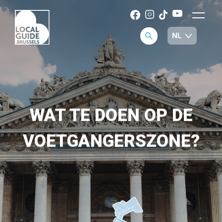
WAT TE DOEN OP DE
VOETGANGERSZONE?