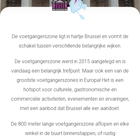
De voetgangerszone ligt in hartje Brussel en vormt de
schakel tussen verschillende belangrijke wijken.
De voetgangerszone werd in 2015 aangelegd en is
vandaag een belangrijk trefpunt. Maar ook een van de
grootste voetgangerszones in Europa! Het is een
hotspot voor culturele, gastronomische en
commerciële activiteiten, evenementen en ervaringen,
met een aanbod dat Brussel alle eer aandoet.
De 800 meter lange voetgangerszone aflopen en elke
winkel in de buurt binnenstappen, of rustig