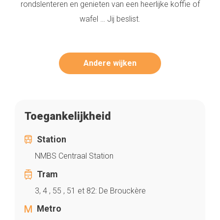
rondslenteren en genieten van een heerlijke koffie of
wafel … Jij beslist.
Andere wijken
Toegankelijkheid
Station
NMBS Centraal Station
Tram
3, 4 , 55 , 51 et 82: De Brouckère
Metro