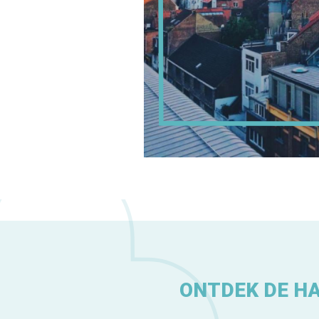
ONTDEK DE H