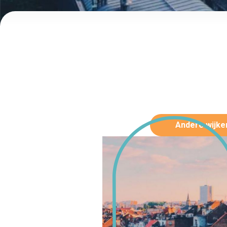
Andere wijke