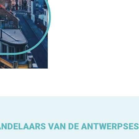
ANDELAARS VAN DE ANTWERPSE