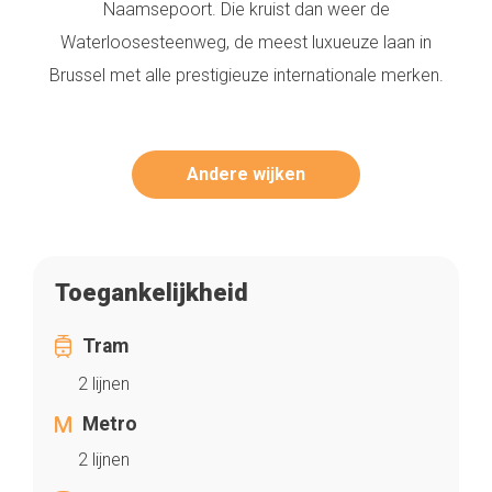
Naamsepoort. Die kruist dan weer de
Waterloosesteenweg, de meest luxueuze laan in
Brussel met alle prestigieuze internationale merken.
Andere wijken
Toegankelijkheid
Tram
2 lijnen
Metro
2 lijnen