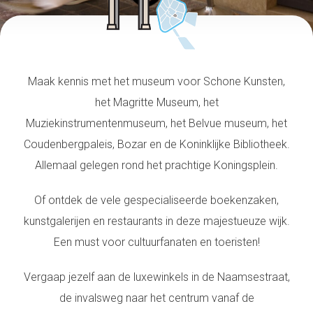
Maak kennis met het museum voor Schone Kunsten,
het Magritte Museum, het
Muziekinstrumentenmuseum, het Belvue museum, het
Coudenbergpaleis, Bozar en de Koninklijke Bibliotheek.
Allemaal gelegen rond het prachtige Koningsplein.
Of ontdek de vele gespecialiseerde boekenzaken,
kunstgalerijen en restaurants in deze majestueuze wijk.
Een must voor cultuurfanaten en toeristen!
Vergaap jezelf aan de luxewinkels in de Naamsestraat,
de invalsweg naar het centrum vanaf de