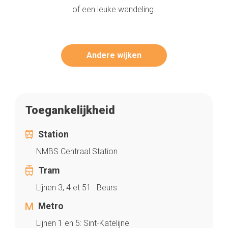
of een leuke wandeling.
Andere wijken
Toegankelijkheid
Station
NMBS Centraal Station
Tram
Lijnen 3, 4 et 51 : Beurs
Metro
Lijnen 1 en 5: Sint-Katelijne