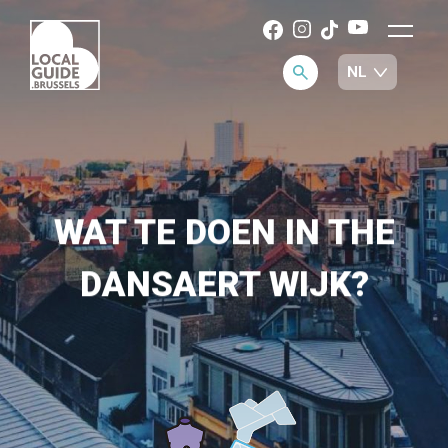
WAT TE DOEN IN THE
DANSAERT WIJK?