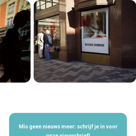
Secundaire
navigatie
Mis geen nieuws meer: schrijf je in voor
onze nieuwsbrief!