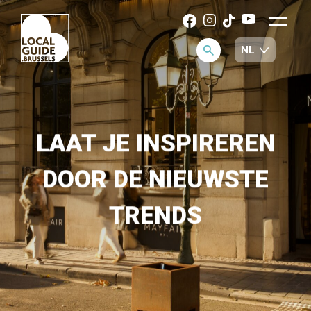
LAAT JE INSPIREREN
DOOR DE NIEUWSTE
TRENDS