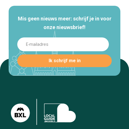
Mis geen nieuws meer: schrijf je in voor
onze nieuwsbrief!