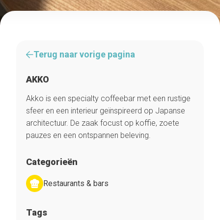
Terug naar vorige pagina
AKKO
Akko is een specialty coffeebar met een rustige
sfeer en een interieur geïnspireerd op Japanse
architectuur. De zaak focust op koffie, zoete
pauzes en een ontspannen beleving.
Categorieën
Restaurants & bars
Tags