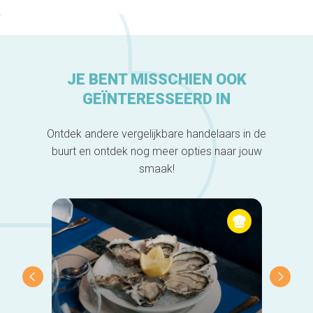
JE BENT MISSCHIEN OOK
GEÏNTERESSEERD IN
Ontdek andere vergelijkbare handelaars in de
buurt en ontdek nog meer opties naar jouw
smaak!