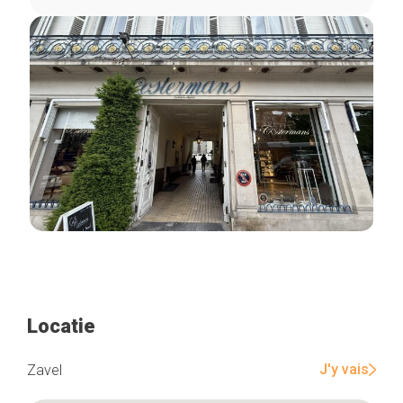
Locatie
J'y vais
Zavel