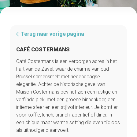
Terug naar vorige pagina
CAFÉ COSTERMANS
Café Costermans is een verborgen adres in het
hart van de Zavel, waar de charme van oud
Brussel samensmelt met hedendaagse
elegantie. Achter de historische gevel van
Maison Costermans bevindt zich een rustige en
verfijnde plek, met een groene binnenkoer, een
intieme sfeer en een stijlvol interieur. Je komt er
voor koffie, lunch, brunch, aperitief of diner, in
een chique maar warme setting die even tijdloos
als uitnodigend aanvoelt.