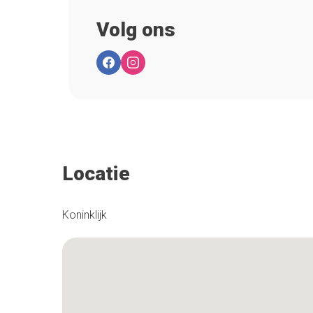
Volg ons
Locatie
Koninklijk