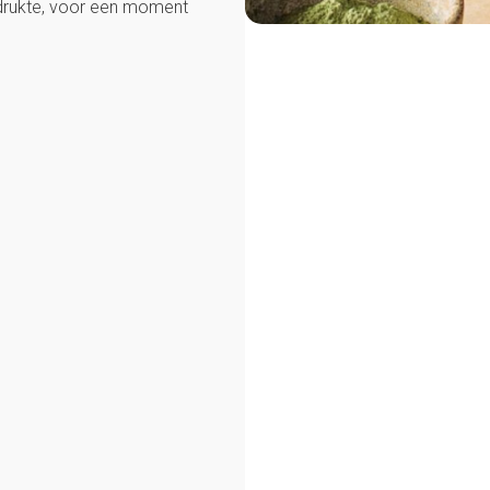
 drukte, voor een moment