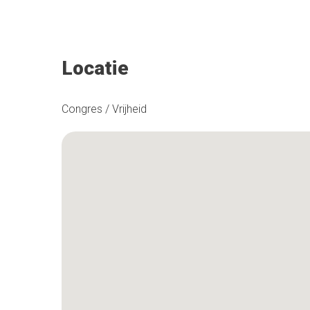
Locatie
Congres / Vrijheid