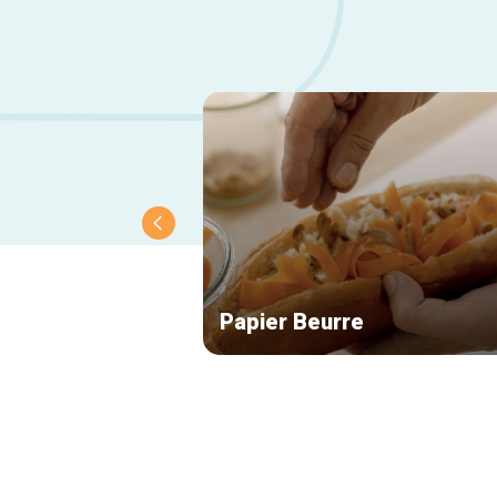
Papier Beurre
Secundaire