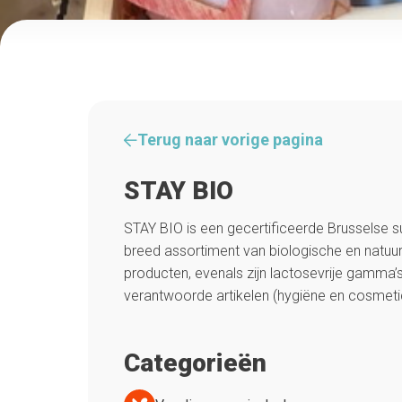
Terug naar vorige pagina
STAY BIO
STAY BIO is een gecertificeerde Brusselse 
breed assortiment van biologische en natuur
producten, evenals zijn lactosevrije gamma’
verantwoorde artikelen (hygiëne en cosmeti
Categorieën