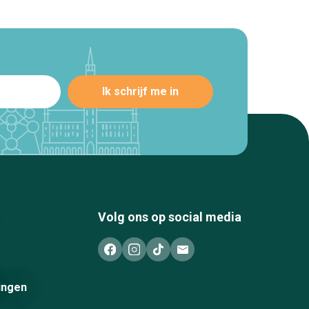
Volg ons op social media
ingen