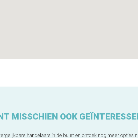
NT MISSCHIEN OOK GEÏNTERESSE
ergelijkbare handelaars in de buurt en ontdek nog meer opties 