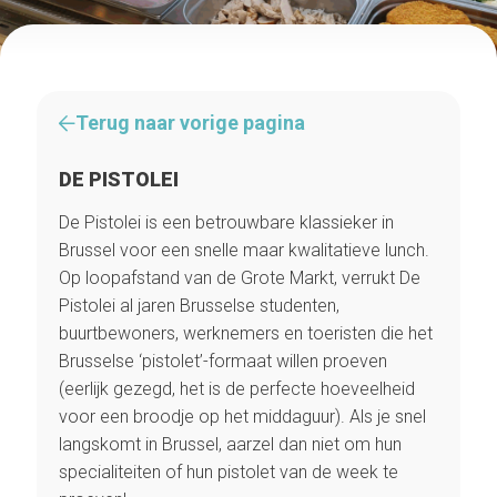
Terug naar vorige pagina
DE PISTOLEI
De Pistolei is een betrouwbare klassieker in
Brussel voor een snelle maar kwalitatieve lunch.
Op loopafstand van de Grote Markt, verrukt De
Pistolei al jaren Brusselse studenten,
buurtbewoners, werknemers en toeristen die het
Brusselse ‘pistolet’-formaat willen proeven
(eerlijk gezegd, het is de perfecte hoeveelheid
voor een broodje op het middaguur). Als je snel
langskomt in Brussel, aarzel dan niet om hun
specialiteiten of hun pistolet van de week te