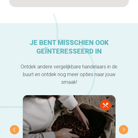
JE BENT MISSCHIEN OOK
GEÏNTERESSEERD IN
Ontdek andere vergelijkbare handelaars in de
buurt en ontdek nog meer opties naar jouw
smaak!