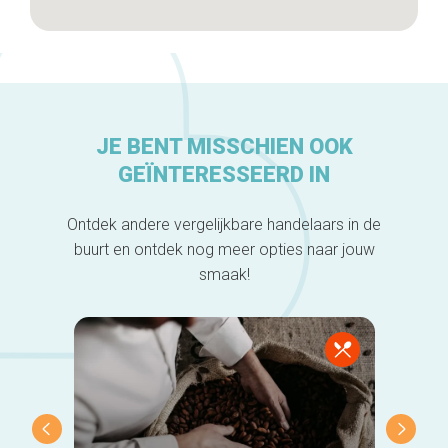
JE BENT MISSCHIEN OOK
GEÏNTERESSEERD IN
Ontdek andere vergelijkbare handelaars in de
buurt en ontdek nog meer opties naar jouw
smaak!